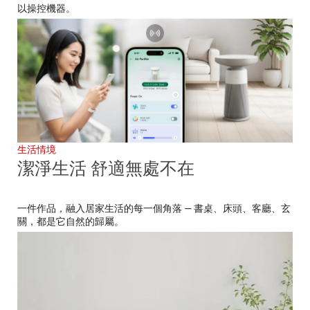
以操控機器。
生活情境
潔淨生活 舒適無處不在
一件作品，融入居家生活的每一個角落 — 書桌、床頭、客廳、玄
關，都是它自然的歸屬。