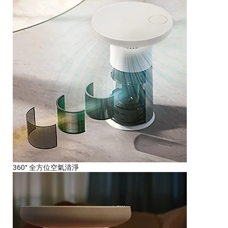
360° 全方位空氣清淨