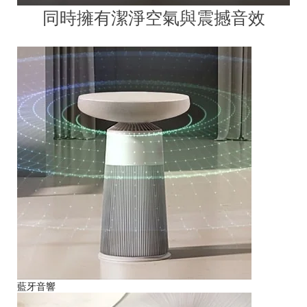
同時擁有潔淨空氣與震撼音效
藍牙音響