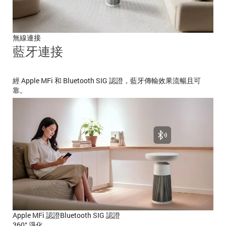
無線連接
藍牙連接
經 Apple MFi 和 Bluetooth SIG 認證，藍牙傳輸效果流暢且可
靠。
Apple MFi 認證
Bluetooth SIG 認證
360° 淨化