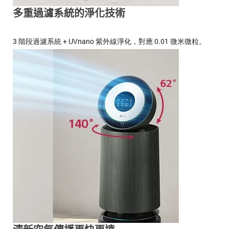
多重過濾系統的淨化技術
3 階段過濾系統 + UVnano 紫外線淨化，對應 0.01 微米微粒。