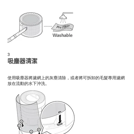
3
吸塵器清潔
使用吸塵器將濾網上的灰塵清除，或者將可拆卸的毛髮專用濾網
放在流動的水下沖洗。