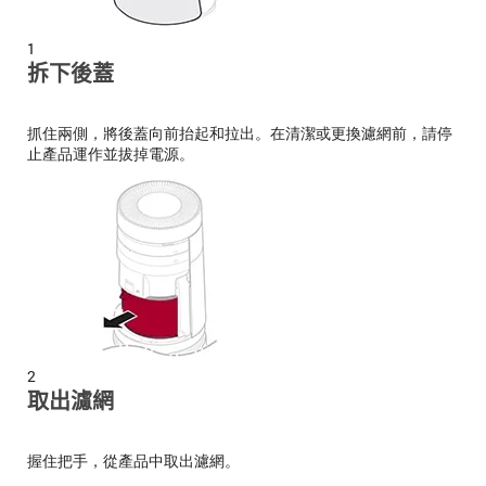
1
拆下後蓋
抓住兩側，將後蓋向前抬起和拉出。在清潔或更換濾網前，請停
止產品運作並拔掉電源。
2
取出濾網
握住把手，從產品中取出濾網。