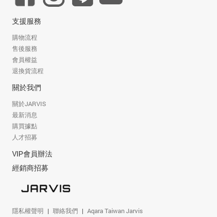
支援服務
購物流程
售後服務
會員權益
退換貨流程
關於我們
關於JARVIS
最新消息
購買據點
人才招募
VIP會員辦法
經銷商招募
隱私權聲明
聯絡我們
Aqara Taiwan Jarvis