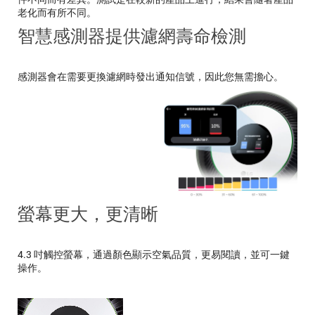
老化而有所不同。
智慧感測器提供濾網壽命檢測
感測器會在需要更換濾網時發出通知信號，因此您無需擔心。
螢幕更大，更清晰
4.3 吋觸控螢幕，通過顏色顯示空氣品質，更易閱讀，並可一鍵
操作。