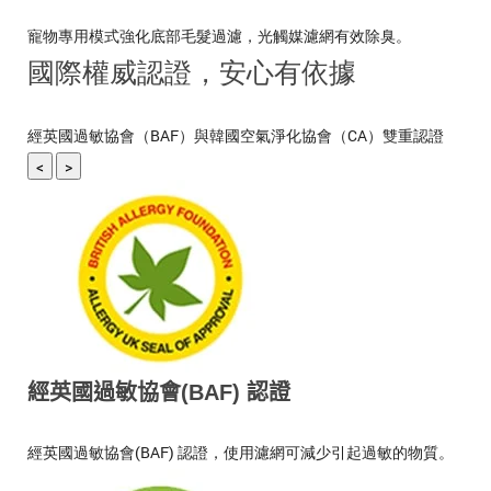
寵物專用模式強化底部毛髮過濾，光觸媒濾網有效除臭。
國際權威認證，安心有依據
經英國過敏協會（BAF）與韓國空氣淨化協會（CA）雙重認證
<
>
經英國過敏協會(BAF) 認證
經英國過敏協會(BAF) 認證，使用濾網可減少引起過敏的物質。