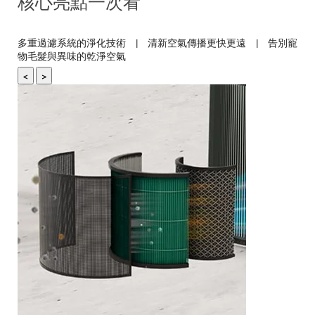
核心亮點一次看
多重過濾系統的淨化技術 | 清新空氣傳播更快更遠 | 告別寵
物毛髮與異味的乾淨空氣
<
>