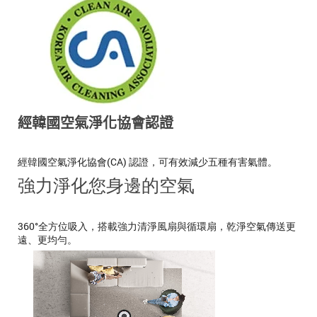
經韓國空氣淨化協會認證
經韓國空氣淨化協會(CA) 認證，可有效減少五種有害氣體。
強力淨化您身邊的空氣
360°全方位吸入，搭載強力清淨風扇與循環扇，乾淨空氣傳送更
遠、更均勻。