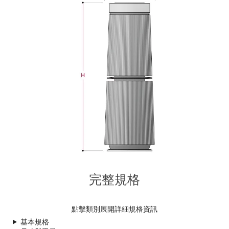
完整規格
點擊類別展開詳細規格資訊
基本規格