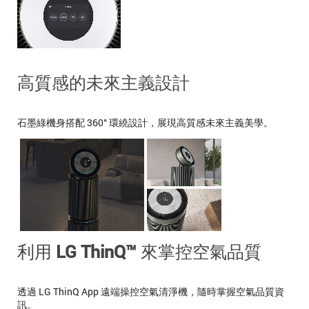
高質感的未來主義設計
石墨綠機身搭配 360° 環繞設計，展現高質感未來主義美學。
利用 LG ThinQ™ 來掌控空氣品質
透過 LG ThinQ App 遠端操控空氣清淨機，隨時掌握空氣品質資
訊。