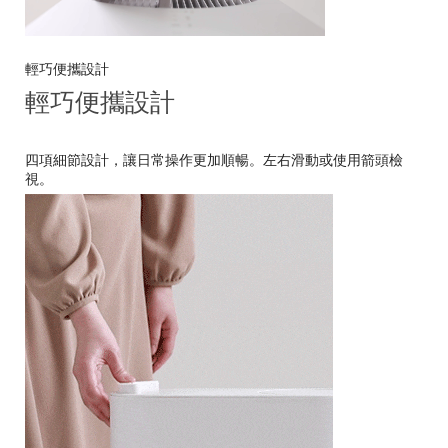
輕巧便攜設計
輕巧便攜設計
四項細節設計，讓日常操作更加順暢。左右滑動或使用箭頭檢
視。