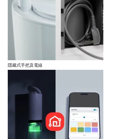
隱藏式手把及電線