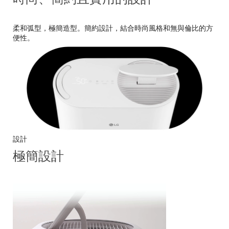
柔和弧型，極簡造型。簡約設計，結合時尚風格和無與倫比的方
便性。
設計
極簡設計