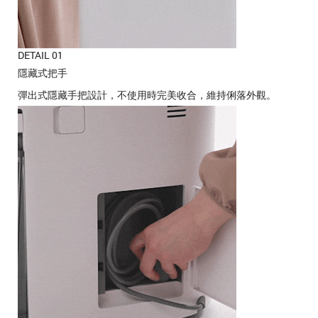
DETAIL 01
隱藏式把手
彈出式隱藏手把設計，不使用時完美收合，維持俐落外觀。