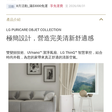
8月活動_滿$3000免運
·
享免運費
至 2026/08/31
活動
產品介紹
LG PURICARE OBJET COLLECTION
極簡設計，營造完美清新舒適感
雙變頻技術、UVnano™ 潔淨風扇、LG ThinQ™ 智慧掌控，結合
時尚外觀，為您的家帶來真正舒適的清新空氣。