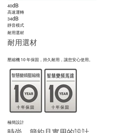
dB
40
高速運轉
dB
34
靜音模式
耐用選材
耐用選材
壓縮機 10 年保固，持久耐用，讓您安心使用。
極簡設計
時尚、簡約且實用的設計