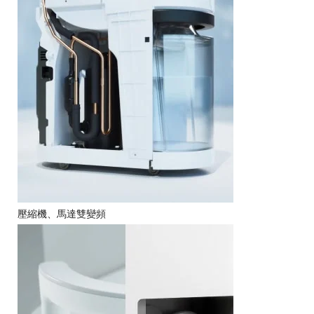
壓縮機、馬達雙變頻