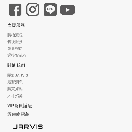
支援服務
購物流程
售後服務
會員權益
退換貨流程
關於我們
關於JARVIS
最新消息
購買據點
人才招募
VIP會員辦法
經銷商招募