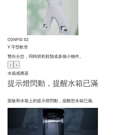
CONFIG 02
Y 字型軟管
雙向分岔，同時烘乾鞋類或多個小物件。
‹
›
水箱感應器
提示燈閃動，提醒水箱已滿
面板和水箱上的提示燈閃動，提醒您水箱已滿。