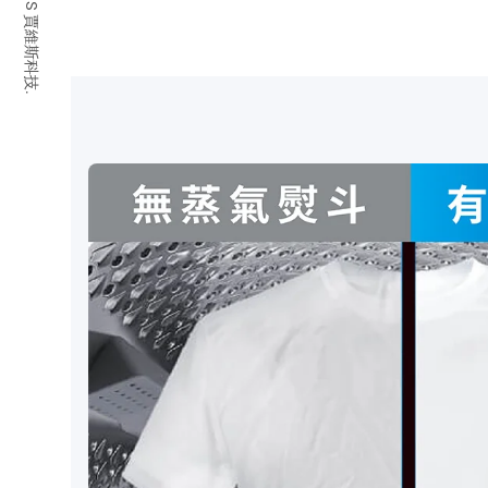
© 2026 JARVIS 賈維斯科技.