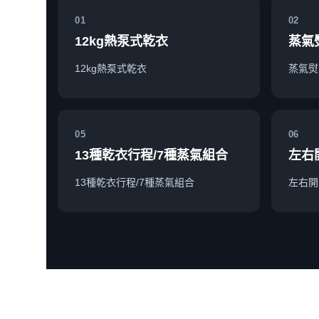
01
02
12kg熱泵式乾衣
蒸氣
12kg熱泵式乾衣
蒸氣熨
05
06
13種乾衣行程/7種蒸氣組合
左右
13種乾衣行程/7種蒸氣組合
左右開