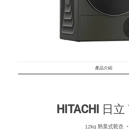
產品介紹
HITACHI 日
12kg 熱泵式乾衣