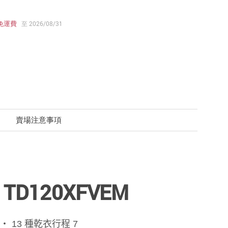
免運費
至 2026/08/31
賣場注意事項
TD120XFVEM
 13 種乾衣行程 7