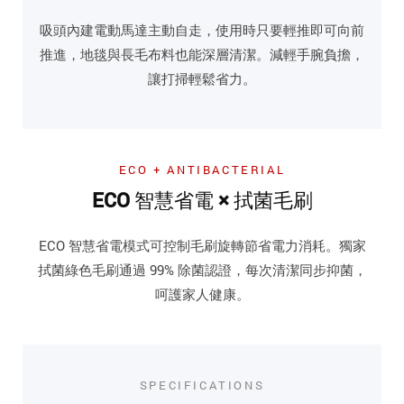
吸頭內建電動馬達主動自走，使用時只要輕推即可向前
推進，地毯與長毛布料也能深層清潔。減輕手腕負擔，
讓打掃輕鬆省力。
ECO + ANTIBACTERIAL
ECO 智慧省電 × 拭菌毛刷
ECO 智慧省電模式可控制毛刷旋轉節省電力消耗。獨家
拭菌綠色毛刷通過 99% 除菌認證，每次清潔同步抑菌，
呵護家人健康。
SPECIFICATIONS