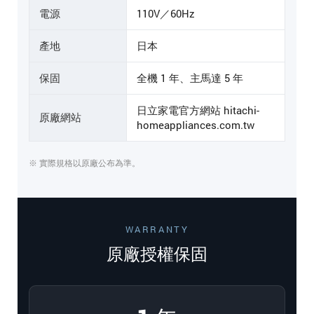
電源
110V／60Hz
產地
日本
保固
全機 1 年、主馬達 5 年
日立家電官方網站 hitachi-
原廠網站
homeappliances.com.tw
※ 實際規格以原廠公布為準。
WARRANTY
原廠授權保固