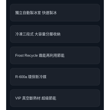
獨立自動製冰室 快速製冰
冷凍三段式 大容量分層收納
Frost Recycle 霜能再利用節能
R-600a 環保新冷媒
VIP 真空斷熱材 超級節能