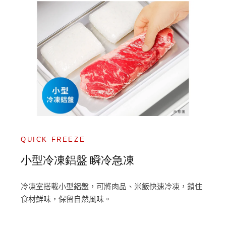
QUICK FREEZE
小型冷凍鋁盤 瞬冷急凍
冷凍室搭載小型鋁盤，可將肉品、米飯快速冷凍，鎖住
食材鮮味，保留自然風味。