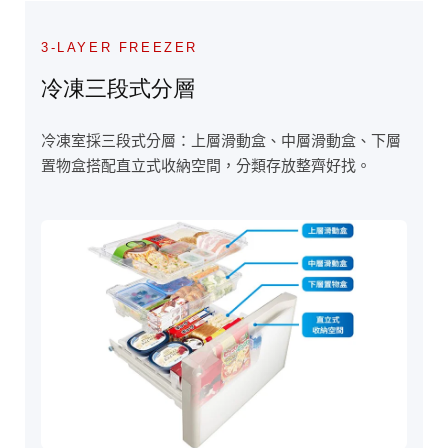
3-LAYER FREEZER
冷凍三段式分層
冷凍室採三段式分層：上層滑動盒、中層滑動盒、下層
置物盒搭配直立式收納空間，分類存放整齊好找。