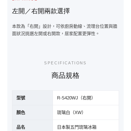
左開／右開兩款選擇
本款為「右開」設計，可依廚房動線、流理台位置與牆
面狀況挑選左開或右開款，居家配置更彈性。
SPECIFICATIONS
商品規格
型號
R-S420WJ（右開）
顏色
琉璃白（XW）
品名
日本製五門琉璃冰箱