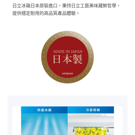
日立冰箱日本原裝進口，秉持日立工藝美味藏鮮哲學，
提供穩定耐用的高品質產品體驗。