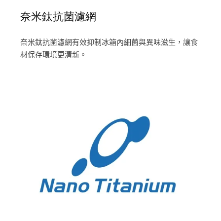
奈米鈦抗菌濾網
奈米鈦抗菌濾網有效抑制冰箱內細菌與異味滋生，讓食
材保存環境更清新。