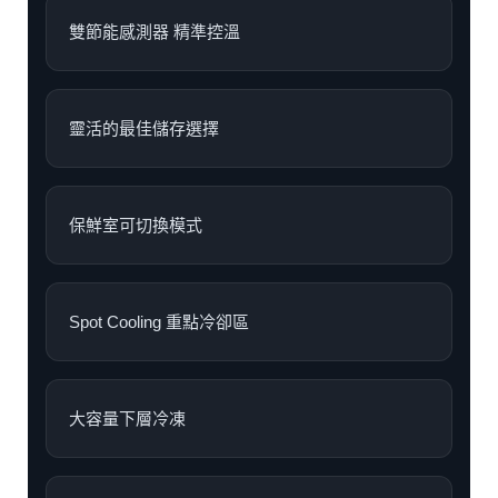
雙節能感測器 精準控溫
靈活的最佳儲存選擇
保鮮室可切換模式
Spot Cooling 重點冷卻區
大容量下層冷凍