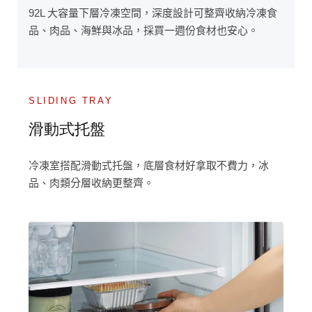
92L 大容量下層冷凍空間，深度設計可整齊收納冷凍食
品、肉品、海鮮與冰品，採買一週份食材也安心。
SLIDING TRAY
滑動式托盤
冷凍室搭配滑動式托盤，底層食材好拿取不費力，冰
品、肉類分層收納更整齊。