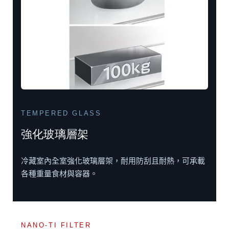
TEMPERED GLASS
強化玻璃層架
冷藏室內全室強化玻璃層架，耐用防刮且耐熱，可承載
各種重量食材與容器。
NANO-TI FILTER