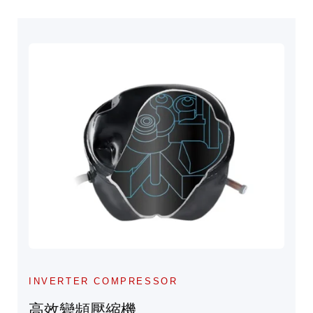
INVERTER COMPRESSOR
高效變頻壓縮機