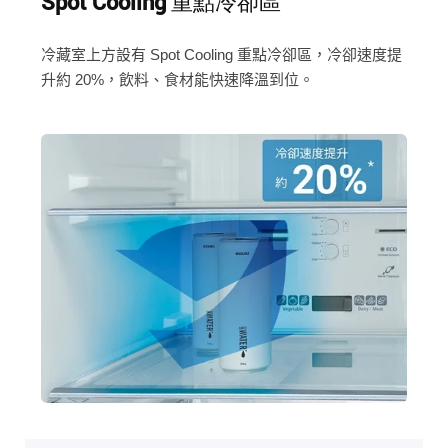
Spot Cooling 重點冷卻區
冷藏室上方設有 Spot Cooling 重點冷卻區，冷卻速度提
升約 20%，飲料、食材能快速降溫到位。