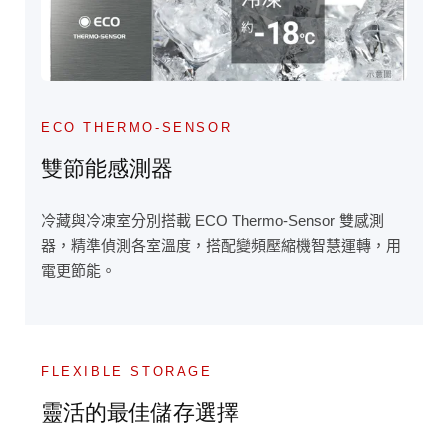
ECO THERMO-SENSOR
雙節能感測器
冷藏與冷凍室分別搭載 ECO Thermo-Sensor 雙感測
器，精準偵測各室溫度，搭配變頻壓縮機智慧運轉，用
電更節能。
FLEXIBLE STORAGE
靈活的最佳儲存選擇