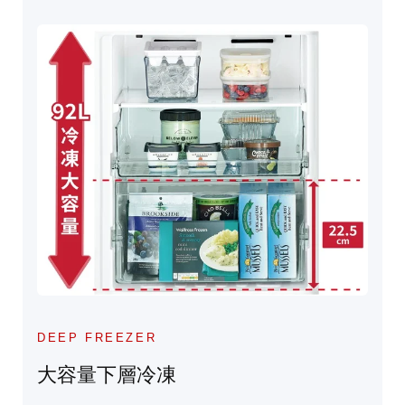
DEEP FREEZER
大容量下層冷凍