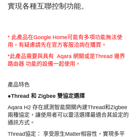
實現各種互聯控制功能。
* 此產品在Google Home可能有多項功能無法使
用，有疑慮請先在官方客服洽詢在購買。
*此產品需要與具有 Aqara 網關或是
Thread
邊界
路由器 功能的設備一起使用。
產品特色
●
Thread 和 Zigbee 雙協定選擇
Aqara H2 存在感測智能開關內建Thread和Zigbee
兩種協定，讓使用者可以靈活選擇最適合其設定的
通訊方式。
Thread協定： 享受原生Matter相容性，實現多平