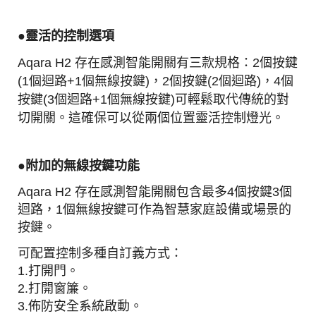
●靈活的控制選項
Aqara H2 存在感測智能開關有三款規格：
2個按鍵
(1個迴路+1個無線按鍵)，2個按鍵(2個迴路)，4個
按鍵(3個迴路+1個無線按鍵)
可輕鬆取代傳統的對
切開關。這確保可以從兩個位置靈活控制燈光。
●附加的無線按鍵功能
Aqara H2 存在感測智能開關包含最多4個按鍵3個
迴路，1個無線按鍵可作為智慧家庭設備或場景的
按鍵。
可配置控制多種自訂義方式：
1.打開門。
2.打開窗簾。
3.佈防安全系統啟動。