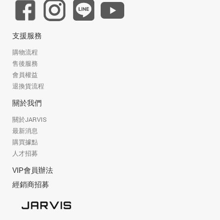
支援服務
購物流程
售後服務
會員權益
退換貨流程
關於我們
關於JARVIS
最新消息
購買據點
人才招募
VIP會員辦法
經銷商招募