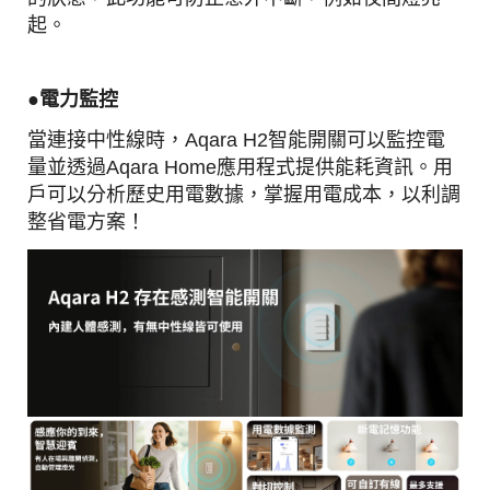
起。
●電力
監控
當連接中性線時，Aqara H2智能開關可以監控電
量並透過Aqara Home應用程式提供能耗資訊。用
戶可以分析歷史用電數據，掌握用電成本，以利調
整省電方案！