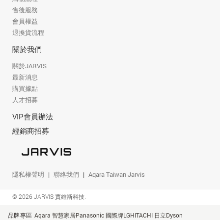
售後服務
會員權益
退換貨流程
關於我們
關於JARVIS
最新消息
購買據點
人才招募
VIP會員辦法
經銷商招募
隱私權聲明
聯絡我們
Aqara Taiwan Jarvis
© 2026 JARVIS 賈維斯科技.
品牌專區
Aqara 智慧家居
Panasonic 國際牌
LG
HITACHI 日立
Dyson