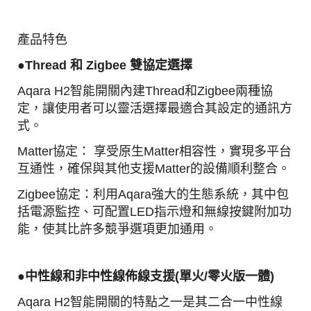
產品特色
●
Thread 和 Zigbee 雙協定選擇
Aqara H2智能開關內建Thread和Zigbee兩種協
定，讓使用者可以靈活選擇最適合其設定的通訊方
式。
Matter協定： 享受原生Matter相容性，實現多平台
互通性，確保與其他支援Matter的設備順利整合。
Zigbee協定：利用Aqara強大的生態系統，其中包
括電源監控、可配置LED指示燈和無線按鍵附加功
能，使其比許多競爭選項更加通用。
●中性線和非中性線佈線支援(單火/零火版一體)
Aqara H2智能開關的特點之一是其二合一中性線