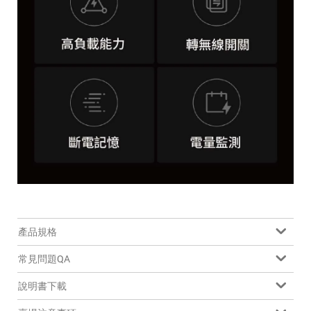
產品規格
常見問題QA
說明書下載