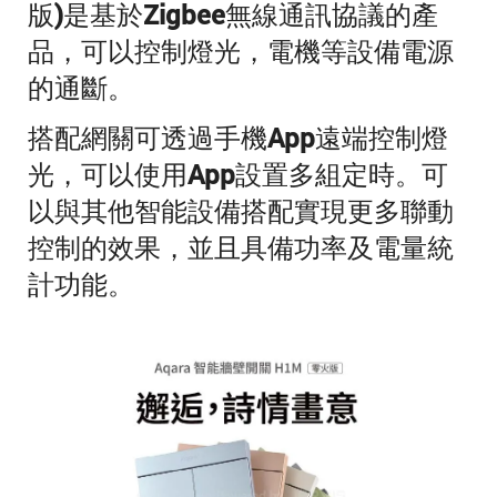
版)是基於Zigbee無線通訊協議的產
品，可以控制燈光，電機等設備電源
的通斷。
搭配網關可透過手機App遠端控制燈
光，可以使用App設置多組定時。可
以與其他智能設備搭配實現更多聯動
控制的效果，並且具備功率及電量統
計功能。