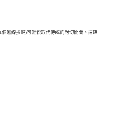
1個無線按鍵)
可輕鬆取代傳統的對切開關。這確