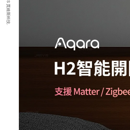
© 2026 JARVIS 賈維斯科技.