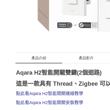
產品介紹
產品影片
Aqara H2智能開關雙鍵(2個迴路)
這是一款具有 Thread、Zigbee
點此看Aqara H2智能開關連線教學
點此看Aqara H2智能開關安裝教學