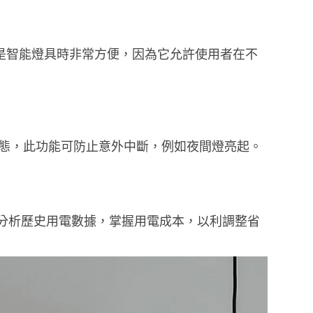
迴路是智能燈具時非常方便，因為它允許使用者在不
態，此功能可防止意外中斷，例如夜間燈亮起。
戶可以分析歷史用電數據，掌握用電成本，以利調整省