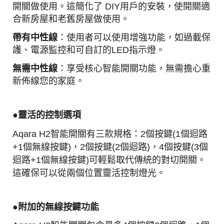
開關做使用。
這簡化了 DIY用戶的安裝，使開關適
合新房屋和老舊房屋做使用。
帶有中性線
：使用者可以使用增強功能，如過載保
護、電源監控和可自訂的LED指示燈。
無需中性線
：享受核心智能開關功能，無需擔心重
新佈線您的家庭。
●靈活的控制選項
Aqara H2智能開關有三款規格：
2個按鍵(1個迴路
+1個無線按鍵)，2個按鍵(2個迴路)，4個按鍵(3個
迴路+1個無線按鍵)
可輕鬆取代傳統的對切開關。
這確保可以從兩個位置靈活控制燈光。
●附加的無線按鍵功能