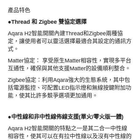
產品特色
●
Thread 和 Zigbee 雙協定選擇
Aqara H2智能開關內建Thread和Zigbee兩種協
定，讓使用者可以靈活選擇最適合其設定的通訊方
式。
Matter協定： 享受原生Matter相容性，實現多平台
互通性，確保與其他支援Matter的設備順利整合。
Zigbee協定：利用Aqara強大的生態系統，其中包
括電源監控、可配置LED指示燈和無線按鍵附加功
能，使其比許多競爭選項更加通用。
●中性線和非中性線佈線支援(單火/零火版一體)
Aqara H2智能開關的特點之一是其二合一中性線
相容性，使其可以在有拉中性線以及沒有中性線的