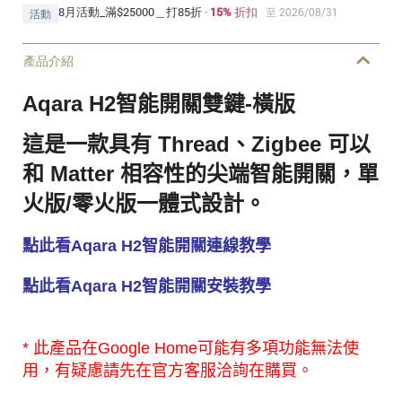
8月活動_滿$25000＿打85折
·
15% 折扣
至 2026/08/31
活動
產品介紹
Aqara H2智能開關雙鍵-橫版
這是一款具有 Thread、Zigbee 可以
和 Matter 相容性的尖端智能開關，單
火版/零火版一體式設計。
點此看Aqara H2智能開關連線教學
點此看Aqara H2智能開關安裝教學
* 此產品在Google Home可能有多項功能無法使
用，有疑慮請先在官方客服洽詢在購買。