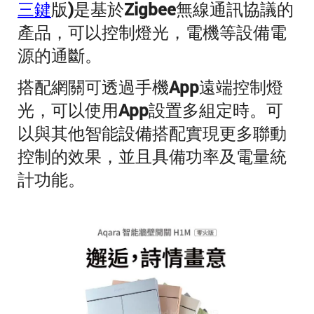
三鍵
版)是基於Zigbee無線通訊協議的
產品，可以控制燈光，電機等設備電
源的通斷。
搭配網關可透過手機App遠端控制燈
光，可以使用App設置多組定時。可
以與其他智能設備搭配實現更多聯動
控制的效果，並且具備功率及電量統
計功能。