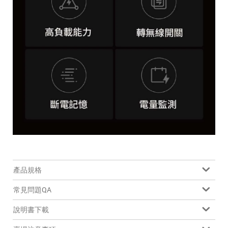
產品規格
常見問題QA
說明書下載