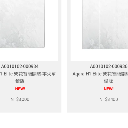
A0010102-000934
A0010102-000936
 H1 Elite 繁花智能開關-零火單
Aqara H1 Elite 繁花智能
鍵版
鍵版
NEW!
NEW!
NT$
3,000
NT$
3,400