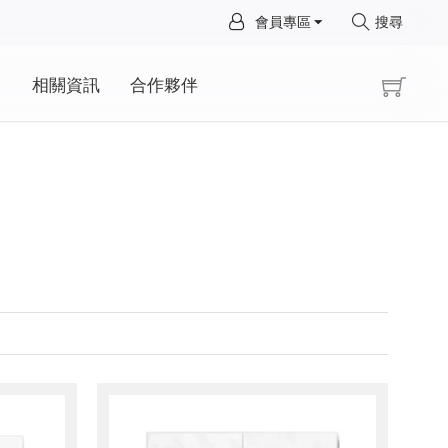
×
會員專區
搜尋
×
動
相關資訊
合作夥伴