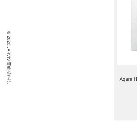
© 2026 JARVIS 賈維斯科技.
Aqara