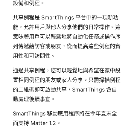
設備和例程。
共享例程是 SmartThings 平台中的一項新功
能，允許用戶與他人分享他們的日常操作。這
意味著用戶可以輕鬆地將自動化任務或操作序
列傳遞給訪客或朋友，從而提高這些例程的實
用性和可訪問性。
通過共享例程，您可以輕鬆地與希望在家中設
置相同例程的朋友或家人分享。只需掃描例程
的二維碼即可啟動共享，SmartThings 會自
動處理後續事宜。
SmartThings 移動應用程序將在今年夏末全
面支持 Matter 1.2。