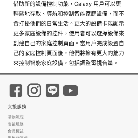
借助新的設備控制功能，Galaxy 用戶可以更
輕鬆地存取、導航和控制智能家庭設備，而不
會打擾他們的日常生活。更大的設備卡能顯示
更多家庭設備的控件，使用者可以選擇設備來
創建自己的家庭控制頁面。當用戶完成設置自
己的家庭控制頁面後，他們將擁有更大的能力
來控制智能家庭設備，包括調整電視音量。
支援服務
購物流程
售後服務
會員權益