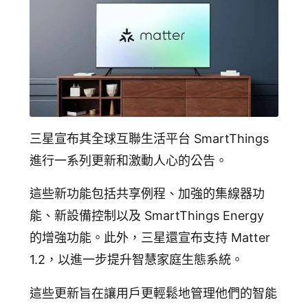
追蹤我的訂單
會員資料管理
查看我的最愛
加入 JARVIS VIP
三星宣布其全球互聯生活平台 SmartThings
進行一系列更新和激動人心的公告。
這些新功能包括共享例程、加強的集線器功
能、新設備控制以及 SmartThings Energy
的增強功能。此外，三星還宣布支持 Matter
1.2，以進一步提升智慧家庭生態系統。
這些更新旨在讓用戶更輕鬆地管理他們的智能